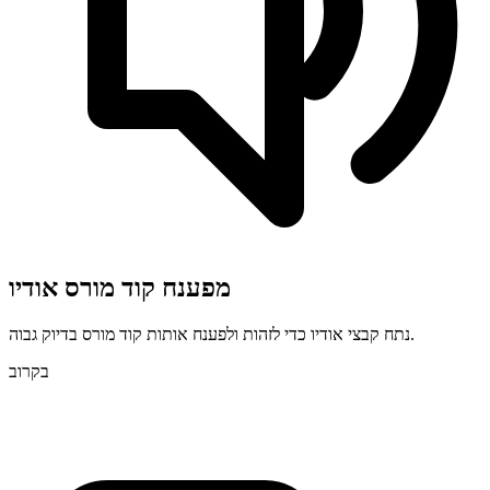
מפענח קוד מורס אודיו
נתח קבצי אודיו כדי לזהות ולפענח אותות קוד מורס בדיוק גבוה.
בקרוב