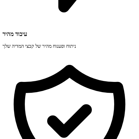
עיבוד מהיר
ניתוח ופענוח מהיר של קבצי המדיה שלך