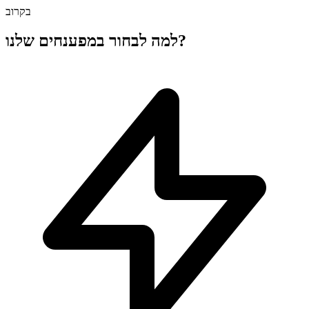
בקרוב
למה לבחור במפענחים שלנו?