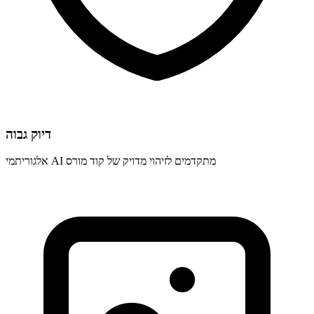
דיוק גבוה
אלגוריתמי AI מתקדמים לזיהוי מדויק של קוד מורס