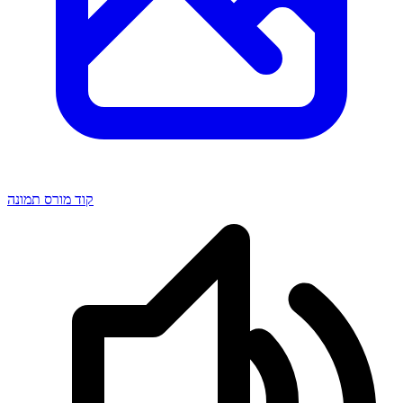
קוד מורס תמונה