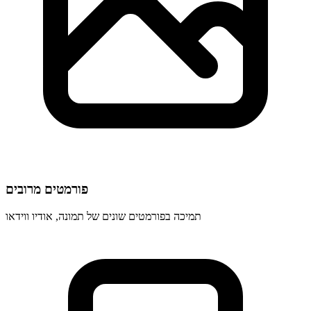
פורמטים מרובים
תמיכה בפורמטים שונים של תמונה, אודיו ווידאו