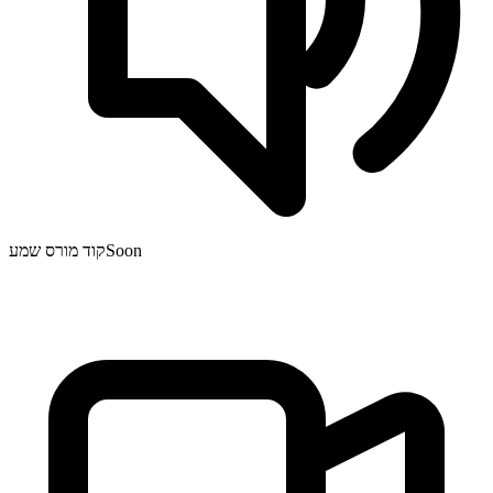
Soon
קוד מורס שמע