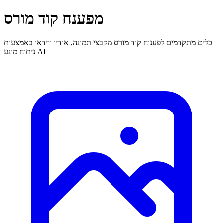
מפענח קוד מורס
כלים מתקדמים לפענוח קוד מורס מקבצי תמונה, אודיו ווידאו באמצעות
ניתוח מונע AI