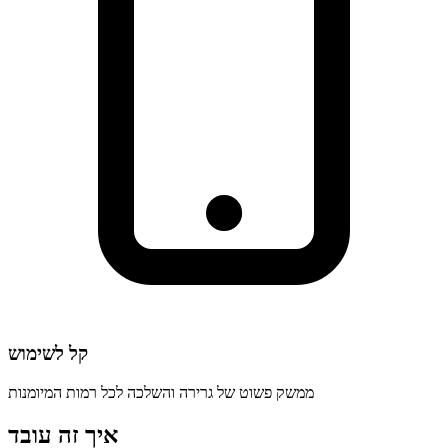
קל לשימוש
ממשק פשוט של גרירה והשלכה לכל רמות המיומנות
איך זה עובד