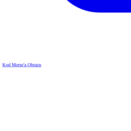
Kod Morse'a Obrazu