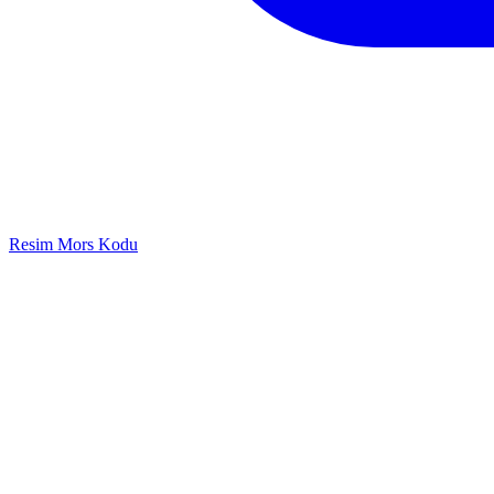
Resim Mors Kodu