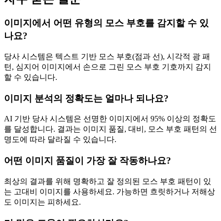
이미지에서 어떤 유형의 모스 부호를 감지할 수 있
나요?
당사 시스템은 텍스트 기반 모스 부호(점과 선), 시각적 광 패
턴, 심지어 이미지에서 손으로 그린 모스 부호 기호까지 감지
할 수 있습니다.
이미지 분석의 정확도는 얼마나 되나요?
AI 기반 당사 시스템은 선명한 이미지에서 95% 이상의 정확도
를 달성합니다. 결과는 이미지 품질, 대비, 모스 부호 패턴의 선
명도에 따라 달라질 수 있습니다.
어떤 이미지 품질이 가장 잘 작동하나요?
최상의 결과를 위해 명확하고 잘 정의된 모스 부호 패턴이 있
는 고대비 이미지를 사용하세요. 가능하면 흐릿하거나 저해상
도 이미지는 피하세요.