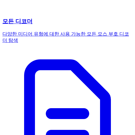
모든 디코더
다양한 미디어 유형에 대한 사용 가능한 모든 모스 부호 디코
더 탐색