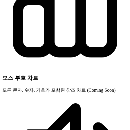
모스 부호 차트
모든 문자, 숫자, 기호가 포함된 참조 차트
(Coming Soon)