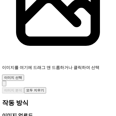
이미지를 여기에 드래그 앤 드롭하거나 클릭하여 선택
이미지 선택
이미지 분석
모두 지우기
작동 방식
이미지 업로드