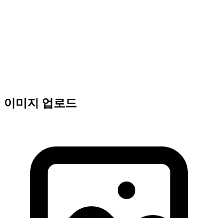
이미지 업로드