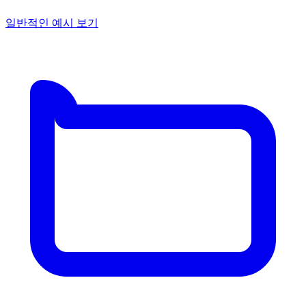
일반적인 예시 보기