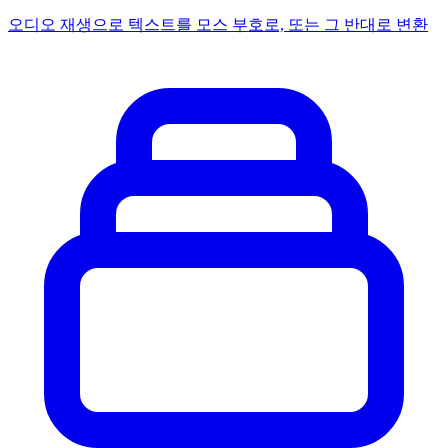
오디오 재생으로 텍스트를 모스 부호로, 또는 그 반대로 변환