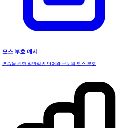
모스 부호 예시
연습을 위한 일반적인 단어와 구문의 모스 부호