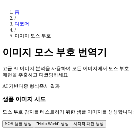
홈
/
디코더
/
이미지 모스 부호
이미지 모스 부호 번역기
고급 AI 이미지 분석을 사용하여 모든 이미지에서 모스 부호
패턴을 추출하고 디코딩하세요
AI 기반
다중 형식
즉시 결과
샘플 이미지 시도
모스 부호 감지를 테스트하기 위한 샘플 이미지를 생성합니다:
SOS 샘플 생성
"Hello World" 생성
시각적 패턴 생성