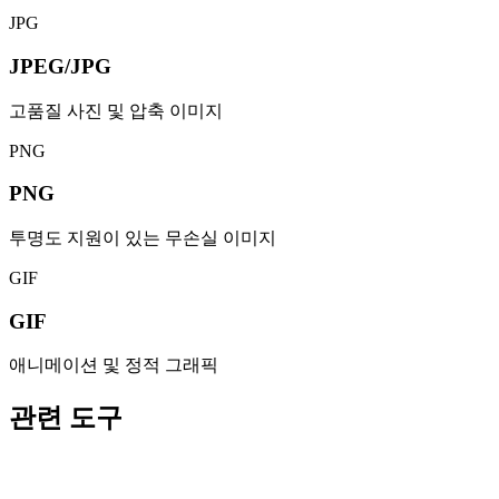
JPG
JPEG/JPG
고품질 사진 및 압축 이미지
PNG
PNG
투명도 지원이 있는 무손실 이미지
GIF
GIF
애니메이션 및 정적 그래픽
관련 도구