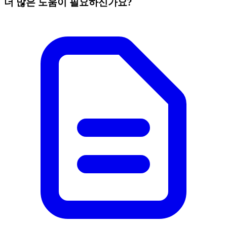
더 많은 도움이 필요하신가요?