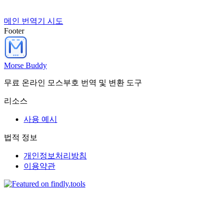
메인 번역기 시도
Footer
Morse Buddy
무료 온라인 모스부호 번역 및 변환 도구
리소스
사용 예시
법적 정보
개인정보처리방침
이용약관