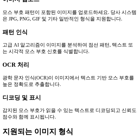
모스 부호 패턴이 포함된 이미지를 업로드하세요. 당사 시스템
은 JPG, PNG, GIF 및 기타 일반적인 형식을 지원합니다.
패턴 인식
고급 AI 알고리즘이 이미지를 분석하여 점선 패턴, 텍스트 또
는 시각적 모스 부호 신호를 식별합니다.
OCR 처리
광학 문자 인식(OCR)이 이미지에서 텍스트 기반 모스 부호를
높은 정확도로 추출합니다.
디코딩 및 표시
감지된 모스 부호가 읽을 수 있는 텍스트로 디코딩되고 신뢰도
점수와 함께 표시됩니다.
지원되는 이미지 형식