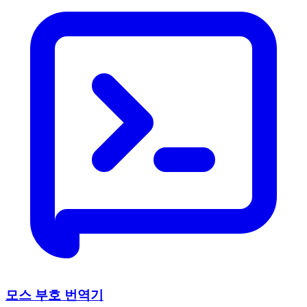
모스 부호 번역기