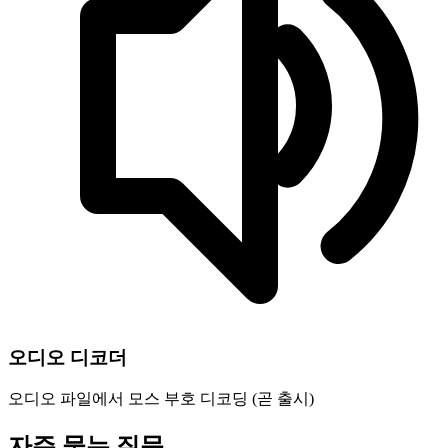
오디오 디코더
오디오 파일에서 모스 부호 디코딩 (곧 출시)
자주 묻는 질문