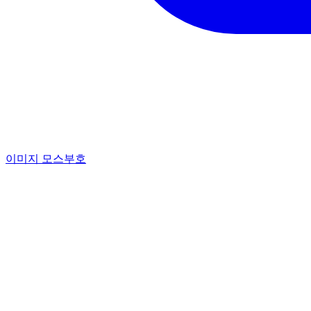
이미지 모스부호