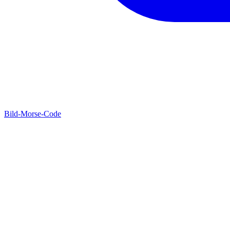
Bild-Morse-Code