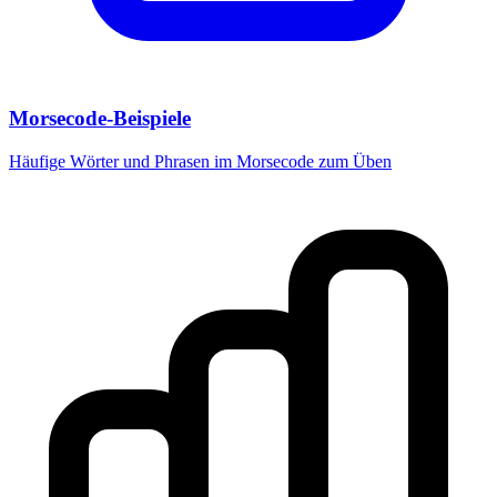
Morsecode-Beispiele
Häufige Wörter und Phrasen im Morsecode zum Üben