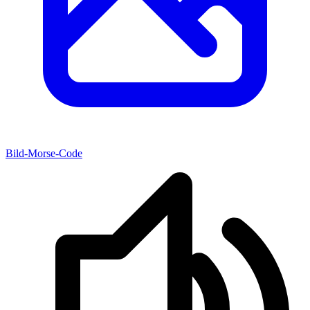
Bild-Morse-Code