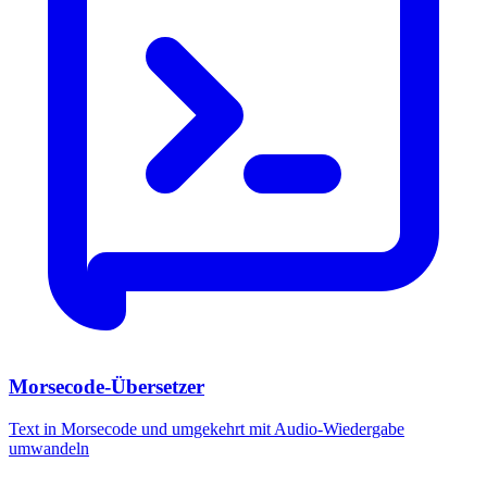
Morsecode-Übersetzer
Text in Morsecode und umgekehrt mit Audio-Wiedergabe
umwandeln