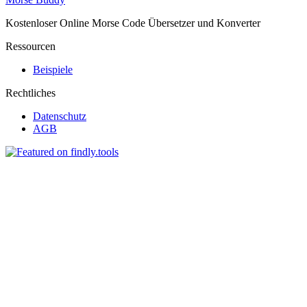
Kostenloser Online Morse Code Übersetzer und Konverter
Ressourcen
Beispiele
Rechtliches
Datenschutz
AGB