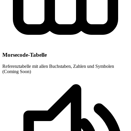
Morsecode-Tabelle
Referenztabelle mit allen Buchstaben, Zahlen und Symbolen
(Coming Soon)