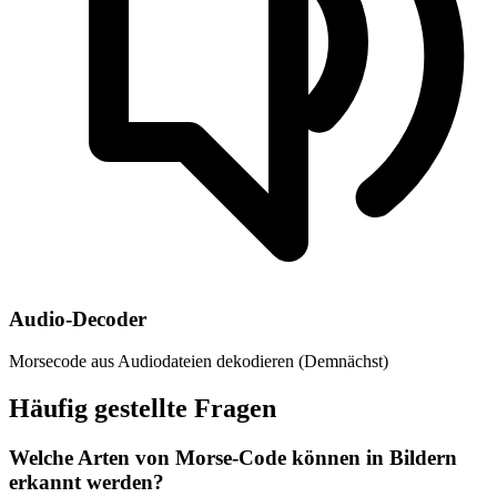
Audio-Decoder
Morsecode aus Audiodateien dekodieren (Demnächst)
Häufig gestellte Fragen
Welche Arten von Morse-Code können in Bildern
erkannt werden?