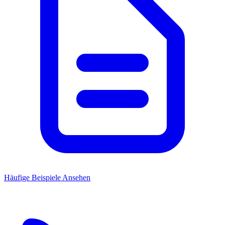
Häufige Beispiele Ansehen