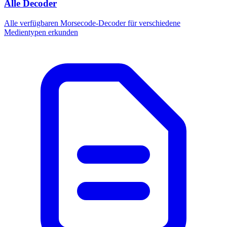
Alle Decoder
Alle verfügbaren Morsecode-Decoder für verschiedene
Medientypen erkunden