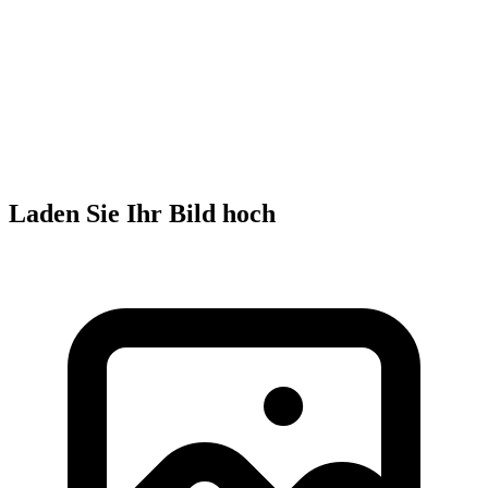
Laden Sie Ihr Bild hoch