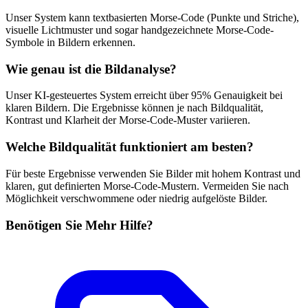
Unser System kann textbasierten Morse-Code (Punkte und Striche),
visuelle Lichtmuster und sogar handgezeichnete Morse-Code-
Symbole in Bildern erkennen.
Wie genau ist die Bildanalyse?
Unser KI-gesteuertes System erreicht über 95% Genauigkeit bei
klaren Bildern. Die Ergebnisse können je nach Bildqualität,
Kontrast und Klarheit der Morse-Code-Muster variieren.
Welche Bildqualität funktioniert am besten?
Für beste Ergebnisse verwenden Sie Bilder mit hohem Kontrast und
klaren, gut definierten Morse-Code-Mustern. Vermeiden Sie nach
Möglichkeit verschwommene oder niedrig aufgelöste Bilder.
Benötigen Sie Mehr Hilfe?