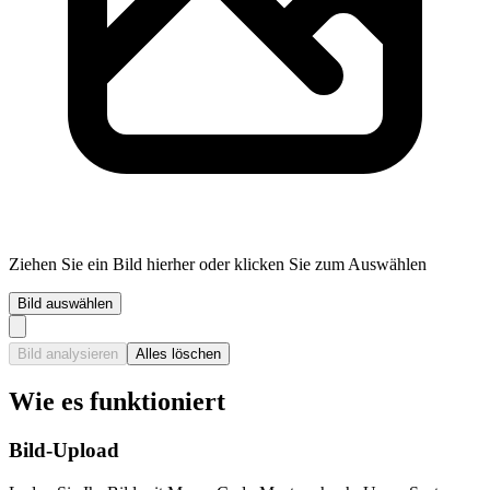
Ziehen Sie ein Bild hierher oder klicken Sie zum Auswählen
Bild auswählen
Bild analysieren
Alles löschen
Wie es funktioniert
Bild-Upload