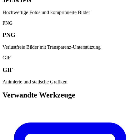
JPEG/JPG
Hochwertige Fotos und komprimierte Bilder
PNG
PNG
Verlustfreie Bilder mit Transparenz-Unterstützung
GIF
GIF
Animierte und statische Grafiken
Verwandte Werkzeuge