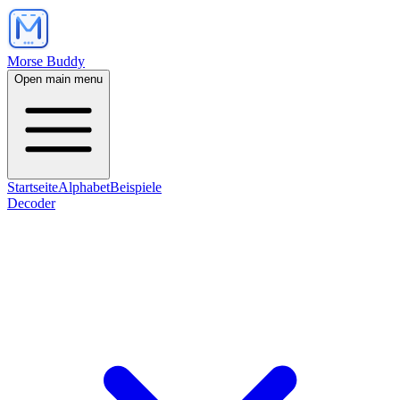
Morse Buddy
Open main menu
Startseite
Alphabet
Beispiele
Decoder