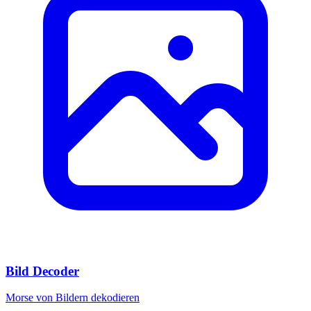
Bild Decoder
Morse von Bildern dekodieren