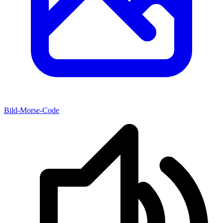
Bild-Morse-Code