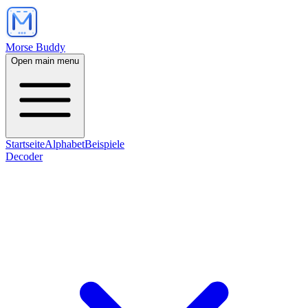
Morse Buddy
Open main menu
Startseite
Alphabet
Beispiele
Decoder