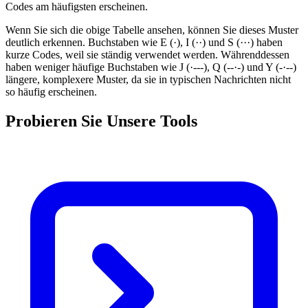
Codes am häufigsten erscheinen.
Wenn Sie sich die obige Tabelle ansehen, können Sie dieses Muster
deutlich erkennen. Buchstaben wie E (·), I (··) und S (···) haben
kurze Codes, weil sie ständig verwendet werden. Währenddessen
haben weniger häufige Buchstaben wie J (·---), Q (--·-) und Y (-·--)
längere, komplexere Muster, da sie in typischen Nachrichten nicht
so häufig erscheinen.
Probieren Sie Unsere Tools