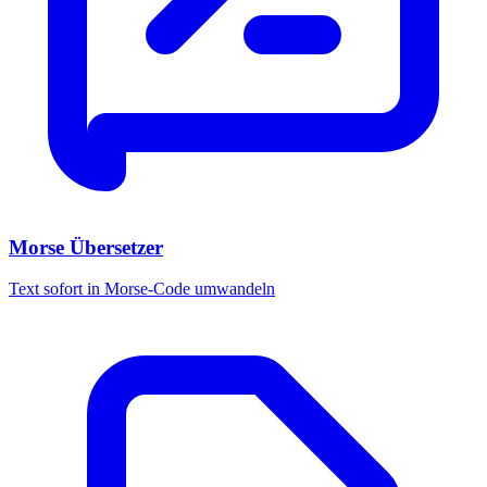
Morse Übersetzer
Text sofort in Morse-Code umwandeln