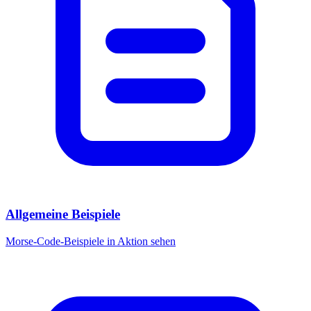
Allgemeine Beispiele
Morse-Code-Beispiele in Aktion sehen